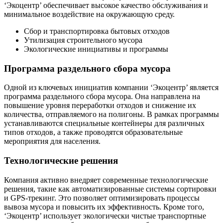
‘Экоцентр’ обеспечивает высокое качество обслуживания и
минимальное воздействие на окружающую среду.
Сбор и транспортировка бытовых отходов
Утилизация строительного мусора
Экологические инициативы и программы
Программа раздельного сбора мусора
Одной из ключевых инициатив компании ‘Экоцентр’ является
программа раздельного сбора мусора. Она направлена на
повышение уровня переработки отходов и снижение их
количества, отправляемого на полигоны. В рамках программы
устанавливаются специальные контейнеры для различных
типов отходов, а также проводятся образовательные
мероприятия для населения.
Технологические решения
Компания активно внедряет современные технологические
решения, такие как автоматизированные системы сортировки
и GPS-трекинг. Это позволяет оптимизировать процессы
вывоза мусора и повысить их эффективность. Кроме того,
‘Экоцентр’ использует экологически чистые транспортные