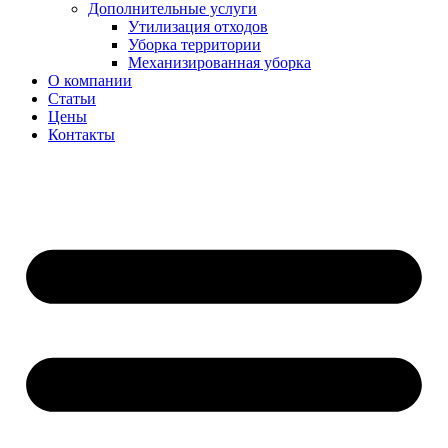
Дополнительные услуги
Утилизация отходов
Уборка территории
Механизированная уборка
О компании
Статьи
Цены
Контакты