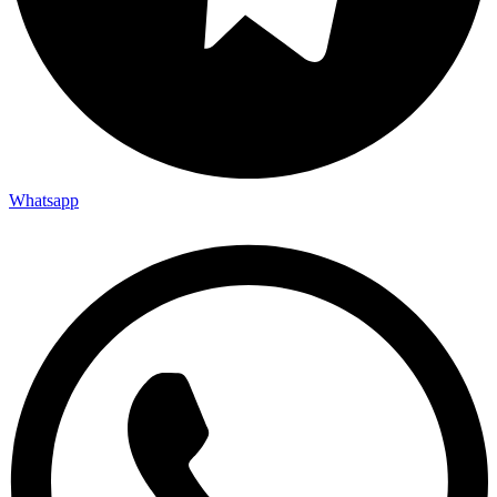
Whatsapp