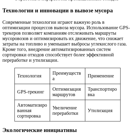
Технологии и инновации в вывозе мусора
Современные технологии играют важную роль в
оптимизации процессов вывоза мусора. Использование GPS-
трекеров позволяет компаниям отслеживать маршруты
мусоровозов и оптимизировать их движение, что снижает
затраты на топливо и уменьшает выбросы углекислого газа.
Кроме того, внедрение автоматизированных систем
сортировки отходов способствует более эффективной
переработке и утилизации.
Преимуществ
Технология
Применение
а
Оптимизация
Транспортиро
GPS-трекинг
маршрутов
вка
Автоматизиро
Увеличение
ванная
Утилизация
переработки
сортировка
Экологические инициативы