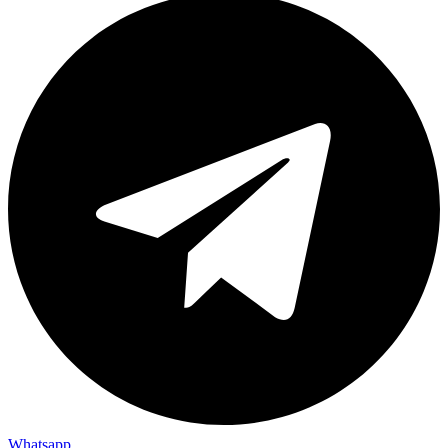
Whatsapp