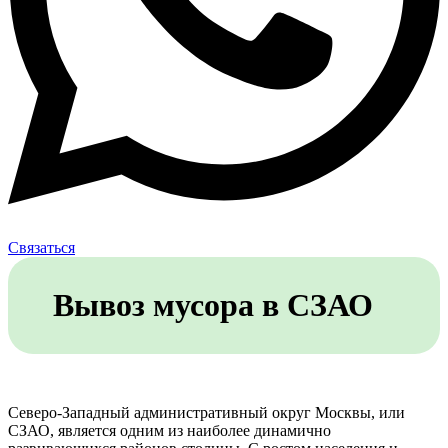
Связаться
Вывоз мусора в СЗАО
Северо-Западный административный округ Москвы, или
СЗАО, является одним из наиболее динамично