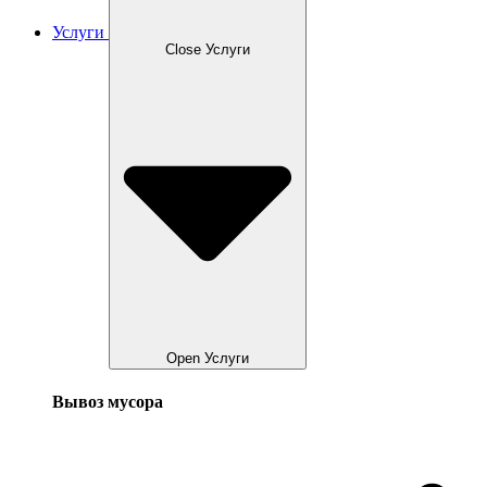
Услуги
Close Услуги
Open Услуги
Вывоз мусора