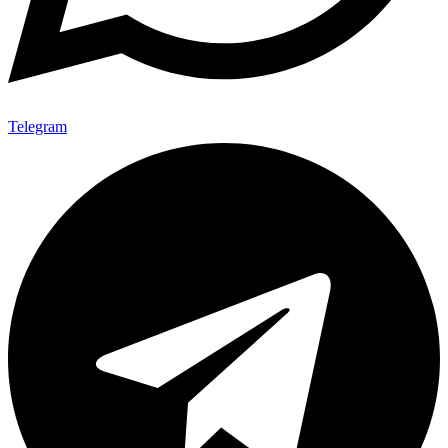
Telegram