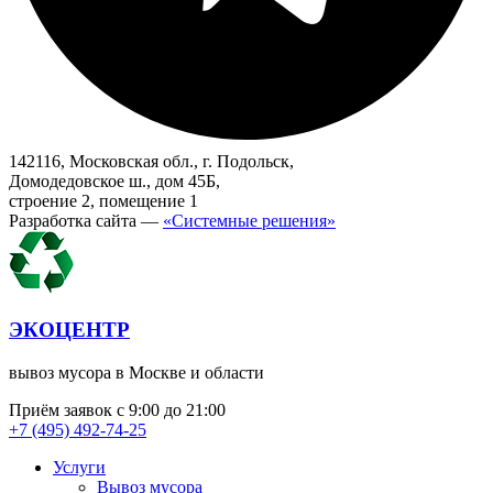
142116, Московская обл., г. Подольск,
Домодедовское ш., дом 45Б,
строение 2, помещение 1
Разработка сайта —
«Системные решения»
ЭКОЦЕНТР
вывоз мусора в Москве и области
Приём заявок с 9:00 до 21:00
+7 (495) 492-74-25
Услуги
Вывоз мусора