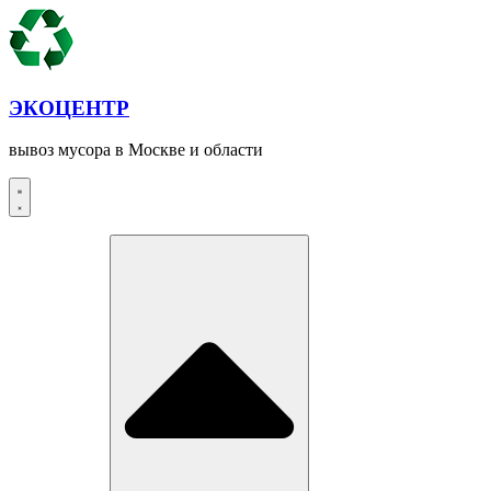
Перейти
к
содержимому
ЭКОЦЕНТР
вывоз мусора в Москве и области