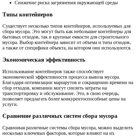
Снижение риска загрязнения окружающей среды
Типы контейнеров
Существует несколько типов контейнеров, используемых для
сбора мусора. Это могут быть как небольшие контейнеры для
бытовых отходов, так и крупные емкости для строительного
мусора. Выбор контейнера зависит от объема и типа отходов,
а также от специфики объекта, на котором они используются.
Экономическая эффективность
Использование контейнеров также способствует
экономической эффективности процесса вывоза мусора.
Благодаря оптимизации маршрутов и сокращению времени на
сбор отходов, компании могут снизить затраты на
транспортировку и обслуживание. Это, в свою очередь,
позволяет предлагать более конкурентоспособные цены на
услуги.
Сравнение различных систем сбора мусора
Сравнивая различные системы сбора мусора, можно выделить
несколько ключевых факторов, которые влияют на их