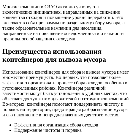
Многие компании в СЗАО активно участвуют в
экологических инициативах, направленных на снижение
количества отходов и повышение уровня переработки. Это
включает в себя программы по раздельному сбору мусора, а
также образовательные кампании для населения,
направленные на повышение осведомленности о важности
правильного обращения с отходами.
Преимущества использования
контейнеров для вывоза мусора
Использование контейнеров для сбора и вывоза мусора имеет
множество преимуществ. Во-первых, это позволяет более
эффективно организовать процесс сбора отходов, особенно в
густонаселенных районах. Контейнеры различной
вместимости могут быть установлены в удобных местах, что
облегчает доступ к ним для жителей и сотрудников компаний.
Во-вторых, контейнеры помогают поддерживать чистоту и
порядок на территории, предотвращая разбрасывание мусора
и его накопление в непредназначенных для этого местах.
Эффективная организация сбора отходов
Поддержание чистоты и порядка