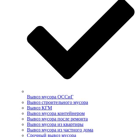
Вывоз мусора ОССиГ
Вывоз строительного мусора
Вывоз КГМ
Вывоз мусора контейнером
Вывоз мусора после ремонта
Вывоз мусора из квартиры
Вывоз мусора из частного дома
Срочный вывоз мусора