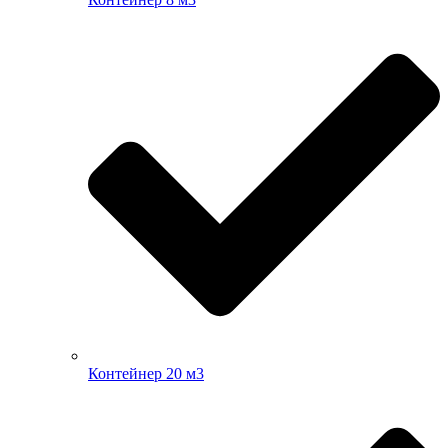
Контейнер 20 м3