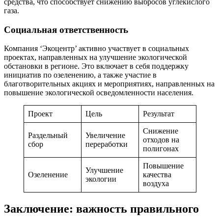
средства, что способствует снижению выбросов углекислого
газа.
Социальная ответственность
Компания ‘Экоцентр’ активно участвует в социальных
проектах, направленных на улучшение экологической
обстановки в регионе. Это включает в себя поддержку
инициатив по озеленению, а также участие в
благотворительных акциях и мероприятиях, направленных на
повышение экологической осведомленности населения.
Проект
Цель
Результат
Снижение
Раздельный
Увеличение
отходов на
сбор
переработки
полигонах
Повышение
Улучшение
Озеленение
качества
экологии
воздуха
Заключение: важность правильного