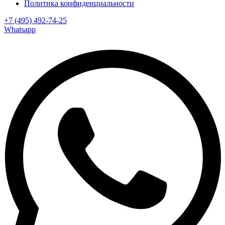
Политика конфиденциальности
+7 (495) 492-74-25
Whatsapp