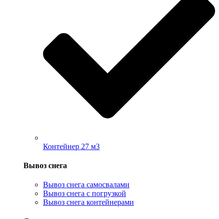
Контейнер 27 м3
Вывоз снега
Вывоз снега самосвалами
Вывоз снега с погрузкой
Вывоз снега контейнерами