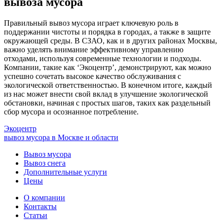
вывоза мусора
Правильный вывоз мусора играет ключевую роль в
поддержании чистоты и порядка в городах, а также в защите
окружающей среды. В СЗАО, как и в других районах Москвы,
важно уделять внимание эффективному управлению
отходами, используя современные технологии и подходы.
Компании, такие как ‘Экоцентр’, демонстрируют, как можно
успешно сочетать высокое качество обслуживания с
экологической ответственностью. В конечном итоге, каждый
из нас может внести свой вклад в улучшение экологической
обстановки, начиная с простых шагов, таких как раздельный
сбор мусора и осознанное потребление.
Экоцентр
вывоз мусора в Москве и области
Вывоз мусора
Вывоз снега
Дополнительные услуги
Цены
О компании
Контакты
Статьи