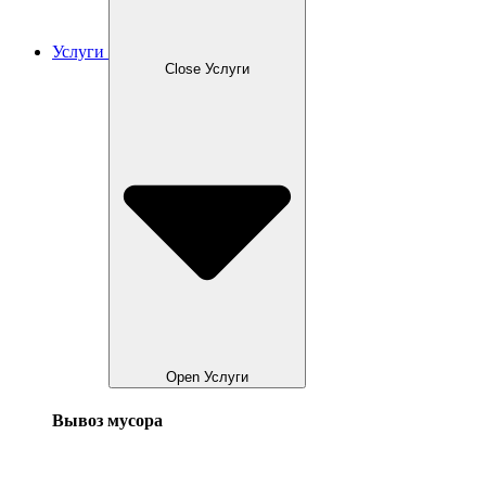
Услуги
Close Услуги
Open Услуги
Вывоз мусора