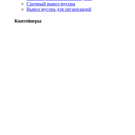
Срочный вывоз мусора
Вывоз мусора для организаций
Контейнеры