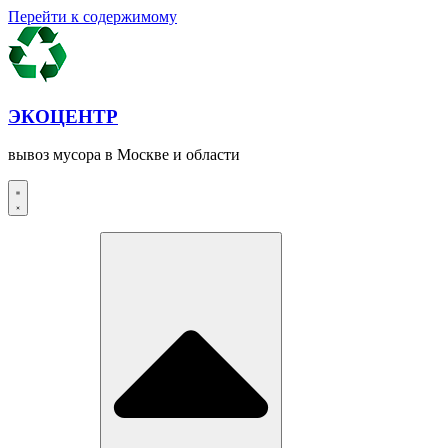
Перейти к содержимому
ЭКОЦЕНТР
вывоз мусора в Москве и области