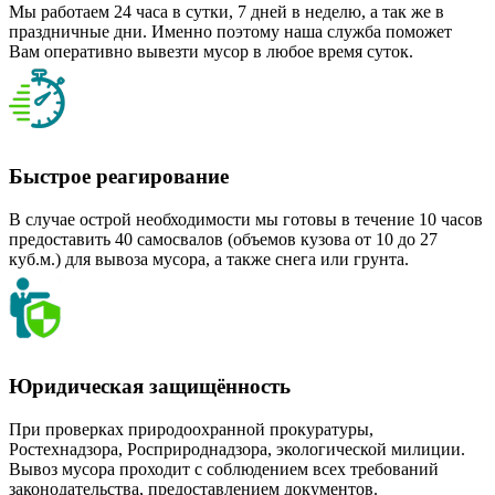
Мы работаем 24 часа в сутки, 7 дней в неделю, а так же в
праздничные дни. Именно поэтому наша служба поможет
Вам оперативно вывезти мусор в любое время суток.
Быстрое реагирование
В случае острой необходимости мы готовы в течение 10 часов
предоставить 40 самосвалов (объемов кузова от 10 до 27
куб.м.) для вывоза мусора, а также снега или грунта.
Юридическая защищённость
При проверках природоохранной прокуратуры,
Ростехнадзора, Росприроднадзора, экологической милиции.
Вывоз мусора проходит с соблюдением всех требований
законодательства, предоставлением документов.