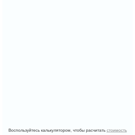
Воспользуйтесь калькулятором, чтобы расчитать
стоимость