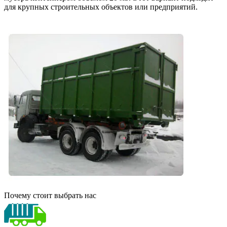
для крупных строительных объектов или предприятий.
Почему стоит выбрать нас