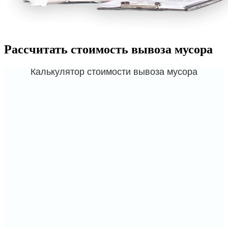
Рассчитать стоимость вывоза мусора
Калькулятор стоимости вывоза мусора