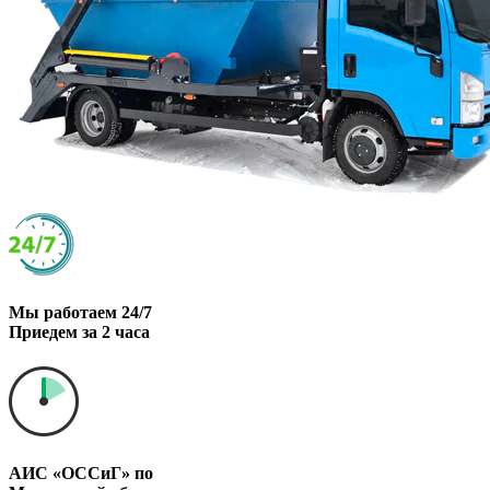
Мы работаем 24/7
Приедем за 2 часа
АИС «ОССиГ» по