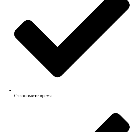
Сэкономите время