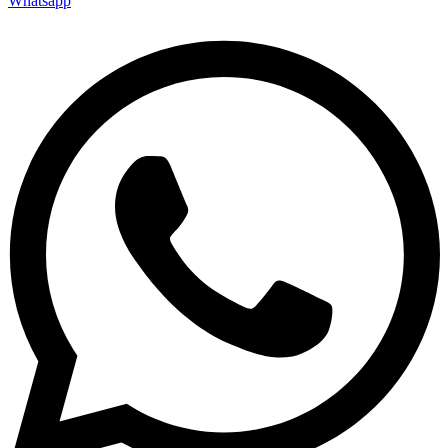
Whatsapp