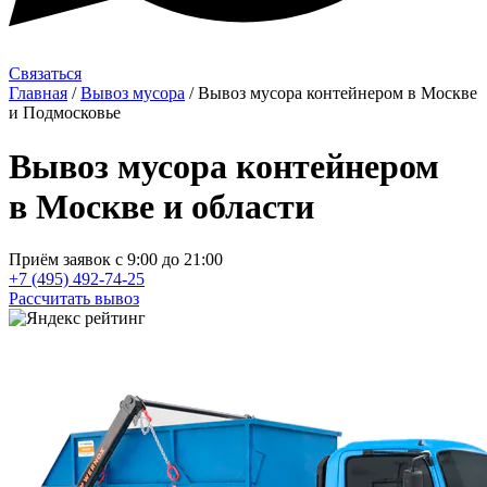
Связаться
Главная
/
Вывоз мусора
/
Вывоз мусора контейнером в Москве
и Подмосковье
Вывоз мусора контейнером
в Москве и области
Приём заявок с 9:00 до 21:00
+7 (495) 492-74-25
Рассчитать вывоз