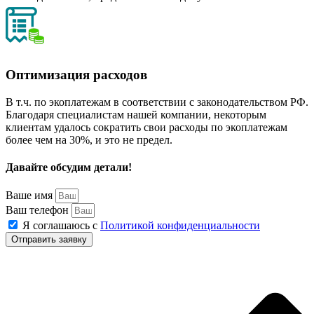
Оптимизация расходов
В т.ч. по экоплатежам в соответствии с законодательством РФ.
Благодаря специалистам нашей компании, некоторым
клиентам удалось сократить свои расходы по экоплатежам
более чем на 30%, и это не предел.
Давайте обсудим детали!
Ваше имя
Ваш телефон
Я соглашаюсь с
Политикой конфиденциальности
Отправить заявку