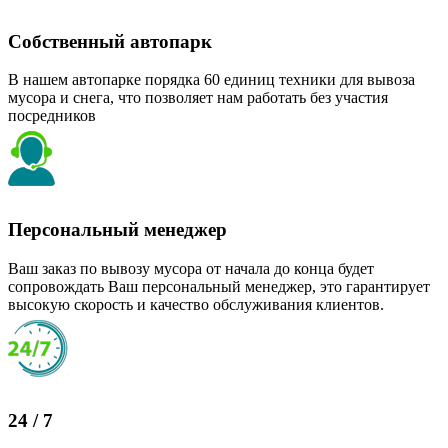
Собственный автопарк
В нашем автопарке порядка 60 единиц техники для вывоза
мусора и снега, что позволяет нам работать без участия
посредников
Персональный менеджер
Ваш заказ по вывозу мусора от начала до конца будет
сопровождать Ваш персональный менеджер, это гарантирует
высокую скорость и качество обслуживания клиентов.
24 / 7