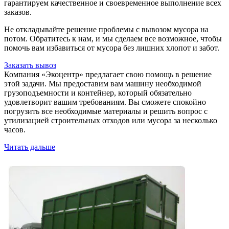
гарантируем качественное и своевременное выполнение всех
заказов.
Не откладывайте решение проблемы с вывозом мусора на
потом. Обратитесь к нам, и мы сделаем все возможное, чтобы
помочь вам избавиться от мусора без лишних хлопот и забот.
Заказать вывоз
Компания «Экоцентр» предлагает свою помощь в решение
этой задачи. Мы предоставим вам машину необходимой
грузоподъемности и контейнер, который обязательно
удовлетворит вашим требованиям. Вы сможете спокойно
погрузить все необходимые материалы и решить вопрос с
утилизацией строительных отходов или мусора за несколько
часов.
Читать дальше