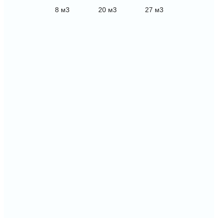
8 м3
20 м3
27 м3