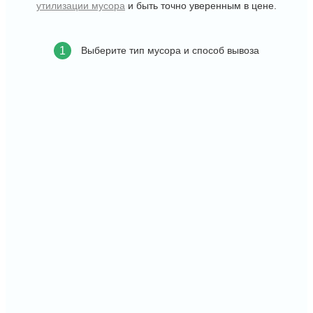
утилизации мусора
и быть точно уверенным в цене.
Выберите тип мусора и способ вывоза
1