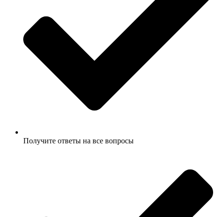
Получите ответы на все вопросы