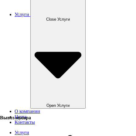
Услуги
Close Услуги
Open Услуги
О компании
Цены
Вывоз мусора
Контакты
Услуги