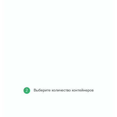
Выберите количество контейнеров
2