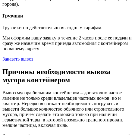
города).
Грузчики
Грузчики по действительно выгодным тарифам.
Мы оформим вашу заявку в течение 2 часов после ее подачи и
сразу же назначим время приезда автомобиля с контейнером
по вашему адресу.
Заказать вывоз
Причины необходимости вывоза
мусора контейнером
Вывоз мусора большим контейнером – достаточно частое
явление не только среди владельцев частных домов, но и
квартир. Нередко возникает необходимость погрузить и
вывезти большое количество обычного или строительного
мусора, причем сделать это можно только при наличии
герметичной тары, в которой возможно транспортировать
мелкие частицы, включая пыль.