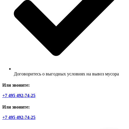
Договоритесь о выгодных условиях на вывоз мусора
Или звоните:
+7 495 492-74-25
Или звоните:
+7 495 492-74-25