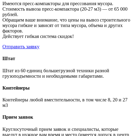
Имеются пресс-компакторы для прессования мусора.
Стоимость вывоза пресс-компактора (20-27 м3) — от 65 000
рублей.
Обращаем ваше внимание, что цены на вывоз строительного
мусора гибкие и зависят от типа мусора, объема и других
факторов.
Действует гибкая система скидок!
Отправить заявку
Штат
Штат из 60 единиц большегрузной техники разной
грузоподъемности и необходимыми габаритами.
Контейнеры
Контейнеры любой вместительности, в том числе 8, 20 и 27
м3
Прием заявок
Круглосуточный прием заявок и специалисты, которые
выедут в нужное вам время и место (имеется допуск в центр