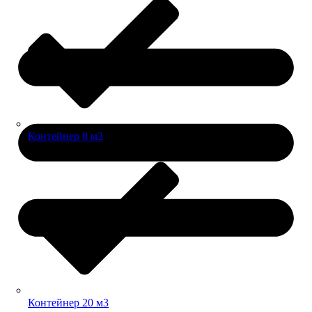
Контейнер 8 м3
Контейнер 20 м3