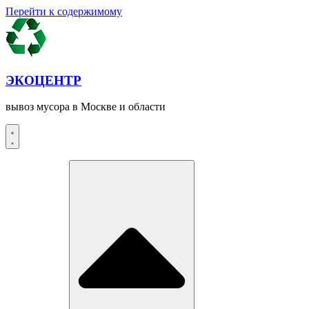
Перейти к содержимому
ЭКОЦЕНТР
вывоз мусора в Москве и области