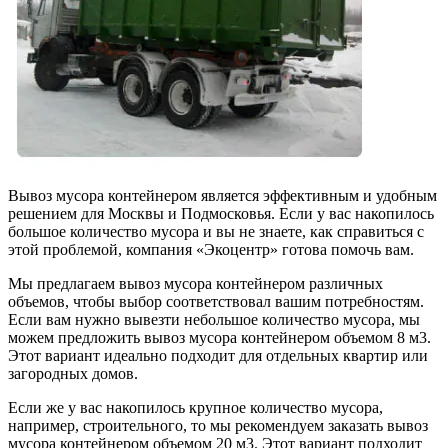
Вывоз мусора контейнером является эффективным и удобным
решением для Москвы и Подмосковья. Если у вас накопилось
большое количество мусора и вы не знаете, как справиться с
этой проблемой, компания «Экоцентр» готова помочь вам.
Мы предлагаем вывоз мусора контейнером различных
объемов, чтобы выбор соответствовал вашим потребностям.
Если вам нужно вывезти небольшое количество мусора, мы
можем предложить вывоз мусора контейнером объемом 8 м3.
Этот вариант идеально подходит для отдельных квартир или
загородных домов.
Если же у вас накопилось крупное количество мусора,
например, строительного, то мы рекомендуем заказать вывоз
мусора контейнером объемом 20 м3. Этот вариант подходит